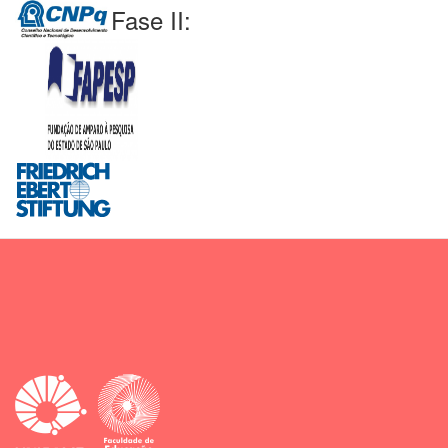
Fase II: