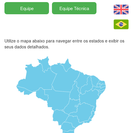
Equipe
Equipe Técnica
Utilize o mapa abaixo para navegar entre os estados e exibir os
seus dados detalhados.